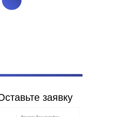
Оставьте заявку