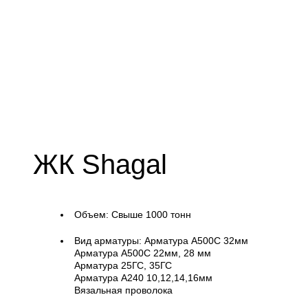
ЖК Shagal
Объем:
Свыше 1000 тонн
Вид арматуры:
Арматура А500С 32мм
Арматура А500С 22мм, 28 мм
Арматура 25ГС, 35ГС
Арматура А240 10,12,14,16мм
Вязальная проволока