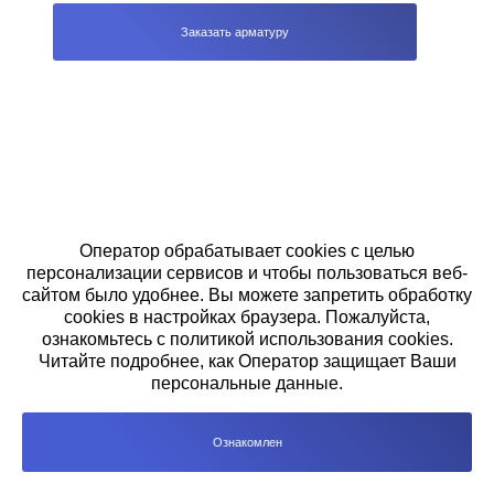
Заказать арматуру
Оператор обрабатывает cookies с целью
персонализации сервисов и чтобы пользоваться веб-
сайтом было удобнее. Вы можете запретить обработку
cookies в настройках браузера. Пожалуйста,
ознакомьтесь с политикой использования cookies.
Читайте подробнее, как Оператор защищает Ваши
персональные данные.
Ознакомлен