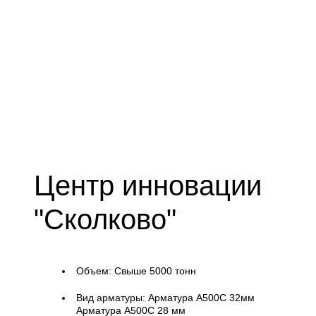
Центр инновации
"Сколково"
Объем:
Свыше 5000 тонн
Вид арматуры:
Арматура А500С 32мм
Арматура А500С 28 мм