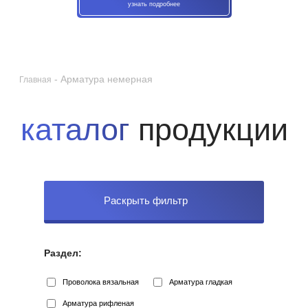
узнать подробнее
-
Арматура немерная
Главная
каталог
продукции
Раскрыть фильтр
Раздел:
Проволока вязальная
Арматура гладкая
Арматура рифленая