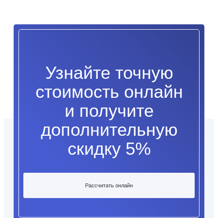
Узнайте точную
стоимость онлайн
и получите
дополнительную
скидку 5%
Рассчитать онлайн