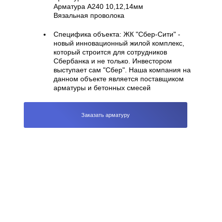
Арматура А240 10,12,14мм
Вязальная проволока
Специфика объекта:
ЖК "Сбер-Сити" -
новый инновационный жилой комплекс,
который строится для сотрудников
Сбербанка и не только. Инвестором
выступает сам "Сбер". Наша компания на
данном объекте является поставщиком
арматуры и бетонных смесей
Заказать арматуру