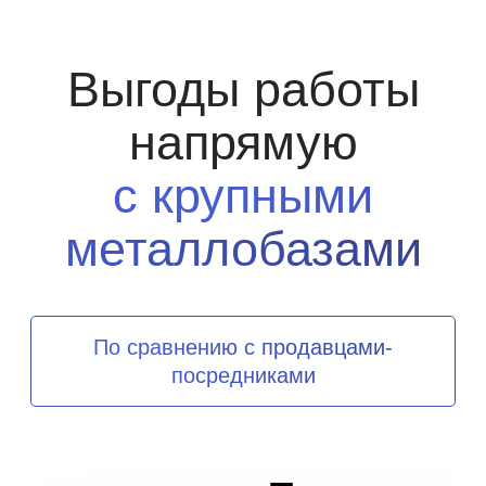
Выгоды работы
напрямую
с крупными
металлобазами
По сравнению с продавцами-
посредниками