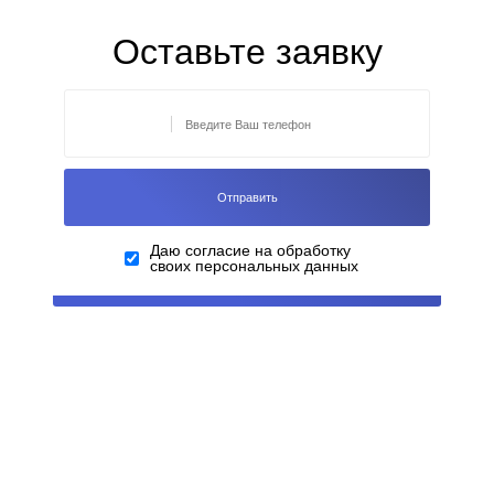
Оставьте заявку
Даю согласие на обработку
своих персональных данных