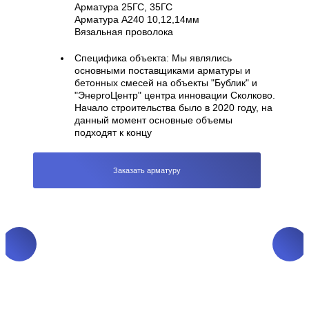
Арматура 25ГС, 35ГС
Арматура А240 10,12,14мм
Вязальная проволока
Специфика объекта:
Мы являлись
основными поставщиками арматуры и
бетонных смесей на объекты "Бублик" и
"ЭнергоЦентр" центра инновации Сколково.
Начало строительства было в 2020 году, на
данный момент основные объемы
подходят к концу
Заказать арматуру