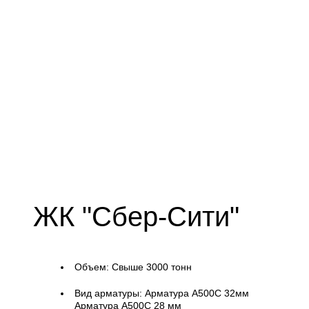
ЖК "Сбер-Сити"
Объем:
Свыше 3000 тонн
Вид арматуры:
Арматура А500С 32мм
Арматура А500С 28 мм