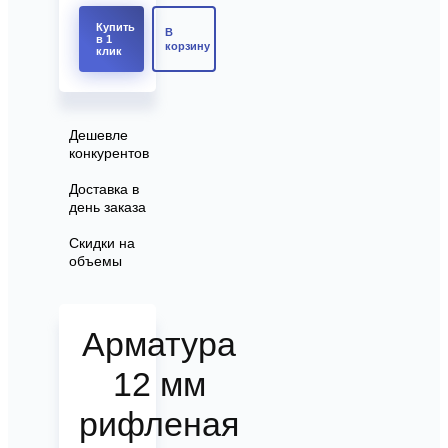
Купить
В
в 1
корзину
клик
Дешевле
конкурентов
Доставка в
день заказа
Скидки на
объемы
Арматура
12 мм
рифленая