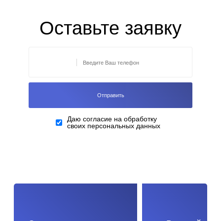
Оставьте заявку
Даю согласие на обработку
своих персональных данных