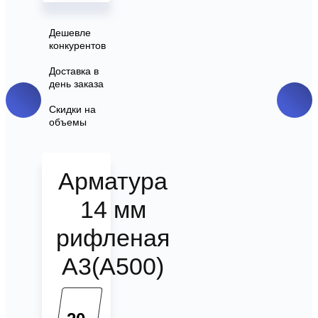
Дешевле
конкурентов
Доставка в
день заказа
Скидки на
объемы
Арматура
14 мм
рифленая
А3(А500)