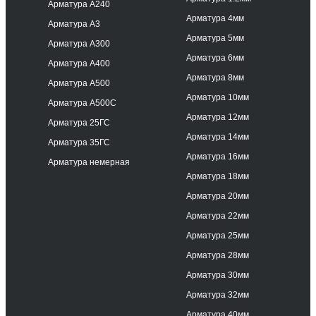
Арматура А240
Арматура 4мм
Арматура А3
Арматура 5мм
Арматура А300
Арматура 6мм
Арматура А400
Арматура 8мм
Арматура А500
Арматура 10мм
Арматура А500С
Арматура 12мм
Арматура 25ГС
Арматура 14мм
Арматура 35ГС
Арматура 16мм
Арматура немерная
Арматура 18мм
Арматура 20мм
Арматура 22мм
Арматура 25мм
Арматура 28мм
Арматура 30мм
Арматура 32мм
Арматура 40мм