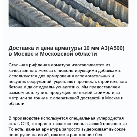
Доставка и цена арматуры 10 мм А3(А500)
в Москве и Московской области
Стальная рифленая арматура изготавливается из
качественного железа с низколегирующими добавками.
Используются для армирования вспомогательных и
несущих сооружений, укрепляют прочность строительного
бетона и дают идеальную адгезию. Мы предоставляем
возможность купить продукцию по низкой стоимости за
метр или за тонну и с оперативной доставкой в Москве и
области.
В производстве используется специальная углеродистая
сталь СТ3, которая отличается очень высокой прочностью.
То есть, данная арматура запросто выдерживает высокие
перегрузки на изгиб, сжатие и растяжение без