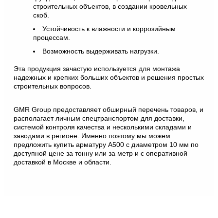
строительных объектов, в создании кровельных
скоб.
Устойчивость к влажности и коррозийным
процессам.
Возможность выдерживать нагрузки.
Эта продукция зачастую используется для монтажа
надежных и крепких больших объектов и решения простых
строительных вопросов.
GMR Group предоставляет обширный перечень товаров, и
располагает личным спецтранспортом для доставки,
системой контроля качества и несколькими складами и
заводами в регионе. Именно поэтому мы можем
предложить купить арматуру А500 с диаметром 10 мм по
доступной цене за тонну или за метр и с оперативной
доставкой в Москве и области.