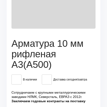
Арматура 10 мм
рифленая
А3(А500)
В наличии
Доставка сегодня/завтра
Сотрудничаем с крупными металлургическими
заводами НЛМК, Северсталь, ЕВРАЗ с 2012г.
Заключаем годовые контракты на поставку