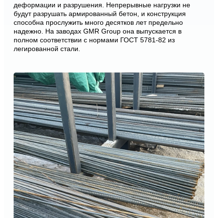
деформации и разрушения. Непрерывные нагрузки не
будут разрушать армированный бетон, и конструкция
способна прослужить много десятков лет предельно
надежно. На заводах GMR Group она выпускается в
полном соответствии с нормами ГОСТ 5781-82 из
легированной стали.