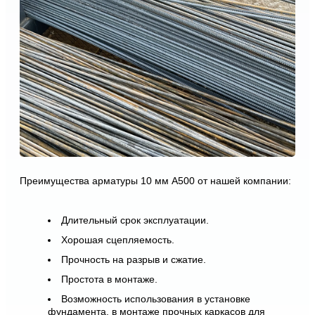
Преимущества арматуры 10 мм А500 от нашей компании:
Длительный срок эксплуатации.
Хорошая сцепляемость.
Прочность на разрыв и сжатие.
Простота в монтаже.
Возможность использования в установке
фундамента, в монтаже прочных каркасов для