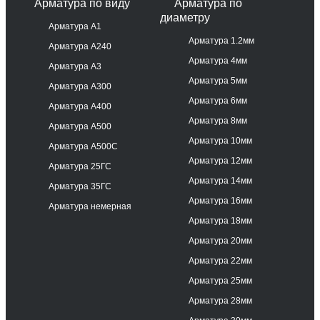
Арматура по виду
Арматура по
диаметру
Арматура А1
Арматура 1.2мм
Арматура А240
Арматура 4мм
Арматура А3
Арматура 5мм
Арматура А300
Арматура 6мм
Арматура А400
Арматура 8мм
Арматура А500
Арматура 10мм
Арматура А500С
Арматура 12мм
Арматура 25ГС
Арматура 14мм
Арматура 35ГС
Арматура 16мм
Арматура немерная
Арматура 18мм
Арматура 20мм
Арматура 22мм
Арматура 25мм
Арматура 28мм