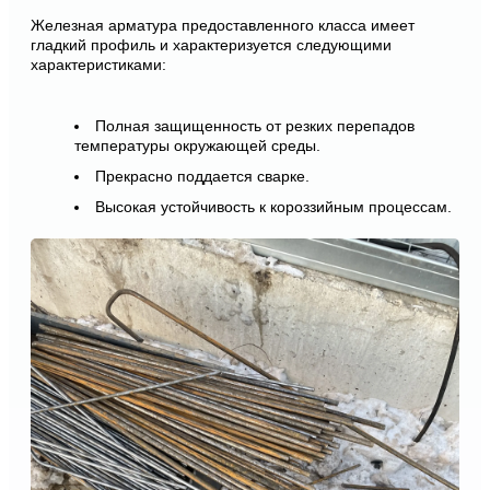
Железная арматура предоставленного класса имеет
гладкий профиль и характеризуется следующими
характеристиками:
Полная защищенность от резких перепадов
температуры окружающей среды.
Прекрасно поддается сварке.
Высокая устойчивость к короззийным процессам.