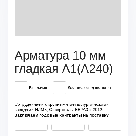
Арматура 10 мм
гладкая А1(А240)
В наличии
Доставка сегодня/завтра
Сотрудничаем с крупными металлургическими
заводами НЛМК, Северсталь, ЕВРАЗ с 2012г.
Заключаем годовые контракты на поставку