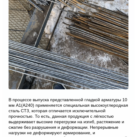
В процессе выпуска представленной гладкой арматуры 10
мм А1(А240) применяется специальная высокоуглеродная
сталь СТ3, которая отличается исключительной
прочностью. То есть, данная продукция с лёгкостью
выдерживает высокие перегрузки на изгиб, растяжение и
сжатие без разрушения и деформации. Непрерывные
нагрузки не деформируют армирование, и