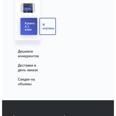
Купить
В
в 1
корзину
клик
Дешевле
конкурентов
Доставка в
день заказа
Скидки на
объемы