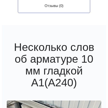
Отзывы (0)
Несколько слов
об арматуре 10
мм гладкой
А1(А240)