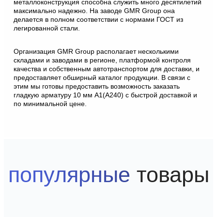
металлоконструкция способна служить много десятилетий
максимально надежно. На заводе GMR Group она
делается в полном соответствии с нормами ГОСТ из
легированной стали.
Организация GMR Group располагает несколькими
складами и заводами в регионе, платформой контроля
качества и собственным автотранспортом для доставки, и
предоставляет обширный каталог продукции. В связи с
этим мы готовы предоставить возможность заказать
гладкую арматуру 10 мм А1(А240) с быстрой доставкой и
по минимальной цене.
популярные
товары