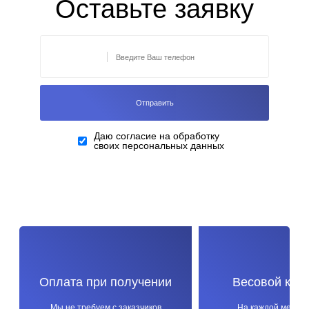
Оставьте заявку
Даю согласие на обработку
своих персональных данных
Оплата при получении
Весовой кон
Мы не требуем с заказчиков
На каждой метал