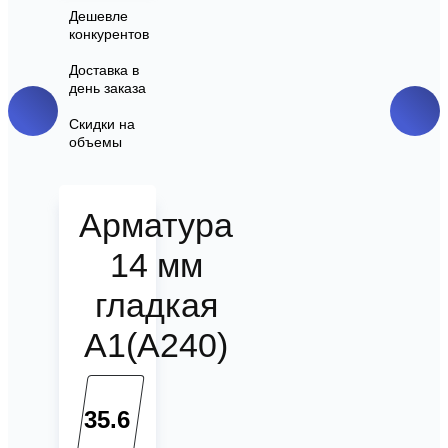
Дешевле
конкурентов
Доставка в
день заказа
Скидки на
объемы
Арматура
14 мм
гладкая
А1(А240)
35.6