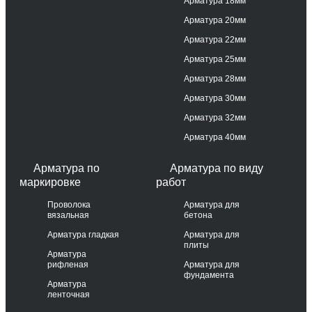
Арматура 18мм
Арматура 20мм
Арматура 22мм
Арматура 25мм
Арматура 28мм
Арматура 30мм
Арматура 32мм
Арматура 40мм
Арматура по
Арматура по виду
маркировке
работ
Проволока
Арматура для
вязальная
бетона
Арматура гладкая
Арматура для
плиты
Арматура
рифленая
Арматура для
фундамента
Арматура
ленточная