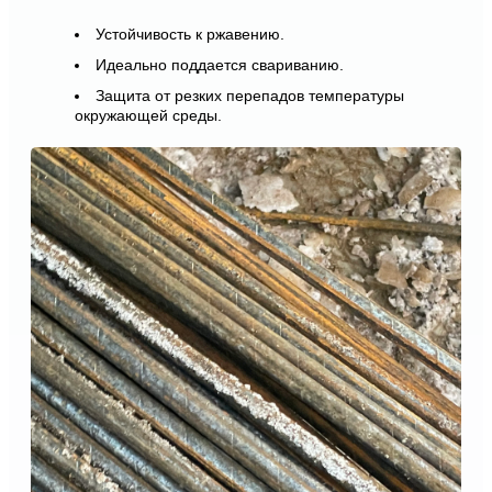
Устойчивость к ржавению.
Идеально поддается свариванию.
Защита от резких перепадов температуры
окружающей среды.