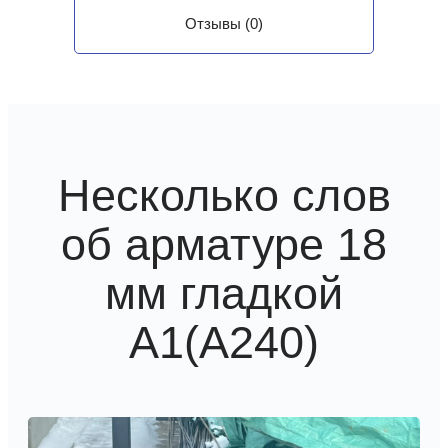
Отзывы (0)
Несколько слов
об арматуре 18
мм гладкой
А1(А240)