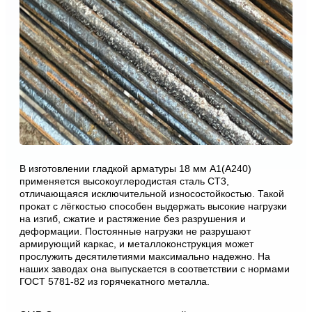
В изготовлении гладкой арматуры 18 мм А1(А240)
применяется высокоуглеродистая сталь СТ3,
отличающаяся исключительной износостойкостью. Такой
прокат с лёгкостью способен выдержать высокие нагрузки
на изгиб, сжатие и растяжение без разрушения и
деформации. Постоянные нагрузки не разрушают
армирующий каркас, и металлоконструкция может
прослужить десятилетиями максимально надежно. На
наших заводах она выпускается в соответствии с нормами
ГОСТ 5781-82 из горячекатного металла.