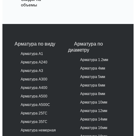
объемы
Арматура по виду
Арматура по
диаметру
Арматура А1
Арматура 1.2мм
Арматура А240
Арматура 4мм
Арматура А3
Арматура 5мм
Арматура А300
Арматура 6мм
Арматура А400
Арматура 8мм
Арматура А500
Арматура 10мм
Арматура А500С
Арматура 12мм
Арматура 25ГС
Арматура 14мм
Арматура 35ГС
Арматура 16мм
Арматура немерная