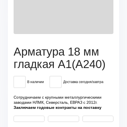
Арматура 18 мм
гладкая А1(А240)
В наличии
Доставка сегодня/завтра
Сотрудничаем с крупными металлургическими
заводами НЛМК, Северсталь, ЕВРАЗ с 2012г.
Заключаем годовые контракты на поставку