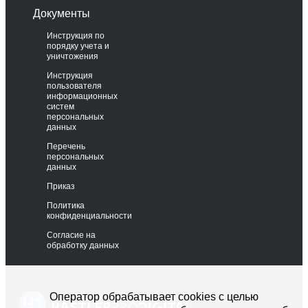
Документы
Инструкция по
порядку учета и
уничтожения
Инструкция
пользователя
информационных
систем
персональных
данных
Перечень
персональных
данных
Приказ
Политика
конфиденциальности
Согласие на
обработку данных
Оператор обрабатывает cookies с целью