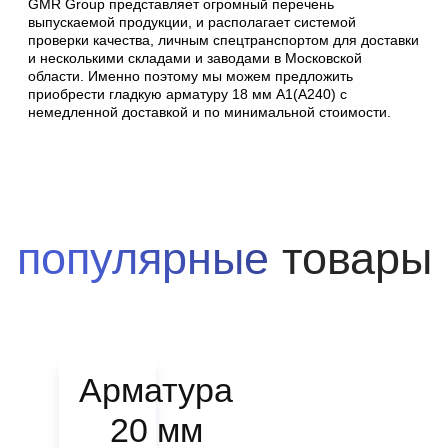
GMR Group представляет огромный перечень
выпускаемой продукции, и располагает системой
проверки качества, личным спецтранспортом для доставки
и несколькими складами и заводами в Московской
области. Именно поэтому мы можем предложить
приобрести гладкую арматуру 18 мм А1(А240) с
немедленной доставкой и по минимальной стоимости.
популярные
товары
Арматура
20 мм