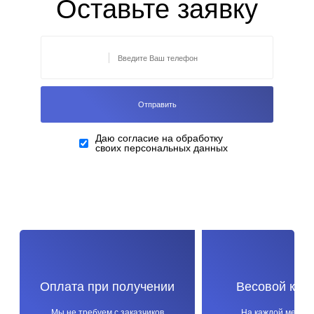
Оставьте заявку
Даю согласие на обработку
своих персональных данных
Оплата при получении
Весовой кон
Мы не требуем с заказчиков
На каждой метал