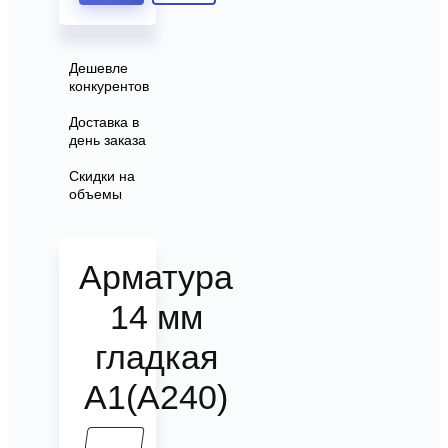
Дешевле
конкурентов
Доставка в
день заказа
Скидки на
объемы
Арматура
14 мм
гладкая
А1(А240)